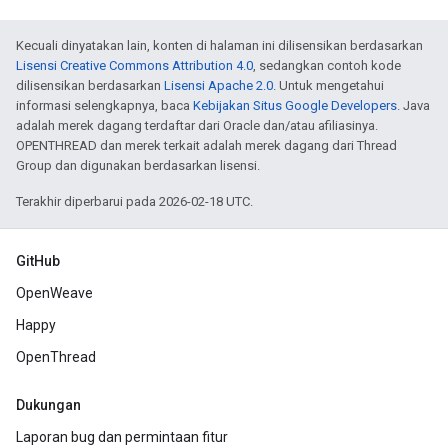
Kecuali dinyatakan lain, konten di halaman ini dilisensikan berdasarkan
Lisensi Creative Commons Attribution 4.0
, sedangkan contoh kode
dilisensikan berdasarkan
Lisensi Apache 2.0
. Untuk mengetahui
informasi selengkapnya, baca
Kebijakan Situs Google Developers
. Java
adalah merek dagang terdaftar dari Oracle dan/atau afiliasinya.
OPENTHREAD dan merek terkait adalah merek dagang dari Thread
Group dan digunakan berdasarkan lisensi.
Terakhir diperbarui pada 2026-02-18 UTC.
GitHub
OpenWeave
Happy
OpenThread
Dukungan
Laporan bug dan permintaan fitur