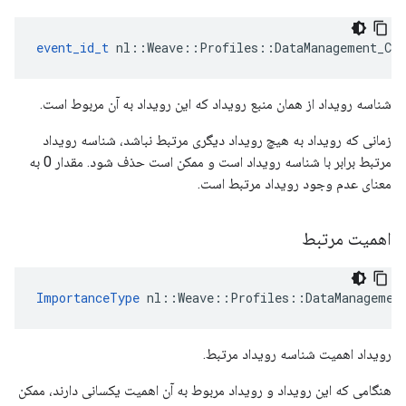
event_id_t
 nl::Weave::Profiles::DataManagement_Cur
شناسه رویداد از همان منبع رویداد که این رویداد به آن مربوط است.
زمانی که رویداد به هیچ رویداد دیگری مرتبط نباشد، شناسه رویداد
مرتبط برابر با شناسه رویداد است و ممکن است حذف شود. مقدار 0 به
معنای عدم وجود رویداد مرتبط است.
اهمیت مرتبط
ImportanceType
 nl::Weave::Profiles::DataManagemen
رویداد اهمیت شناسه رویداد مرتبط.
هنگامی که این رویداد و رویداد مربوط به آن اهمیت یکسانی دارند، ممکن