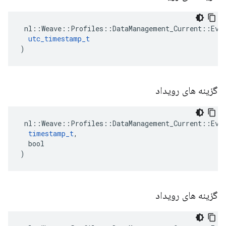
 nl::Weave::Profiles::DataManagement_Current::Even
utc_timestamp_t
)
گزینه های رویداد
 nl::Weave::Profiles::DataManagement_Current::Even
timestamp_t
,

  bool

)
گزینه های رویداد