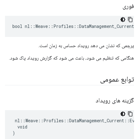
فوری
bool nl::Weave::Profiles::DataManagement_Current:
پرچمی که نشان می دهد رویداد حساس به زمان است.
هنگامی که تنظیم می شود، باعث می شود که گزارش رویداد پاک شود.
توابع عمومی
گزینه های رویداد
 nl::Weave::Profiles::DataManagement_Current::Even
  void

)