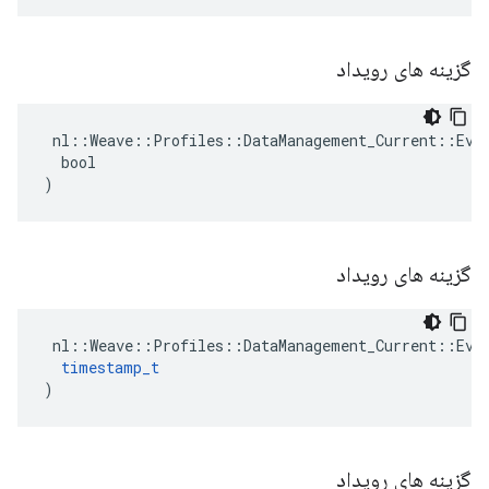
گزینه های رویداد
 nl::Weave::Profiles::DataManagement_Current::Even
  bool

)
گزینه های رویداد
 nl::Weave::Profiles::DataManagement_Current::Even
timestamp_t
)
گزینه های رویداد