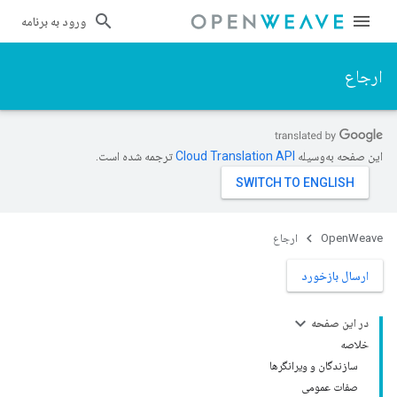
ورود به برنامه
ارجاع
این صفحه به‌وسیله
ترجمه شده است.
OpenWeave
ارجاع
ارسال بازخورد
در این صفحه
خلاصه
سازندگان و ویرانگرها
صفات عمومی