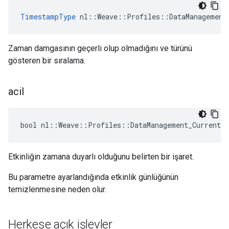
TimestampType
 nl::Weave::Profiles::DataManagement
Zaman damgasının geçerli olup olmadığını ve türünü
gösteren bir sıralama.
acil
bool nl::Weave::Profiles::DataManagement_Current:
Etkinliğin zamana duyarlı olduğunu belirten bir işaret.
Bu parametre ayarlandığında etkinlik günlüğünün
temizlenmesine neden olur.
Herkese açık işlevler