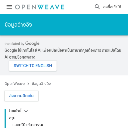
ลงชื่อเข้าใช้
ข้อมูลอ้างอิง
Google ใช้เทคโนโลยี AI เพื่อแปลเนื้อหาเป็นภาษาที่คุณต้องการ การแปลโดย
AI อาจมีข้อผิดพลาด
OpenWeave
ข้อมูลอ้างอิง
ส่งความคิดเห็น
ในหน้านี้
สรุป
แอตทริบิวต์สาธารณะ