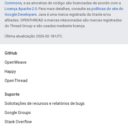
Commons
, e as amostras de código são licenciadas de acordo com a
Licença Apache 2.0
. Para mais detalhes, consulte as
políticas do site do
Google Developers
. Java é uma marca registrada da Oracle e/ou
afiliadas. OPENTHREAD e marcas relacionadas são marcas registradas
do Thread Group e são usadas mediante licença.
Última atualização 2026-02-18 UTC.
GitHub
OpenWeave
Happy
OpenThread
Suporte
Solicitações de recursos e relatórios de bugs
Google Groups
Stack Overflow