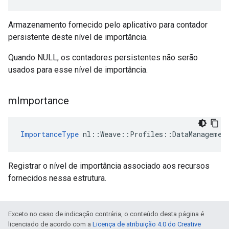
Armazenamento fornecido pelo aplicativo para contador
persistente deste nível de importância.
Quando NULL, os contadores persistentes não serão
usados para esse nível de importância.
m
Importance
ImportanceType
 nl::Weave::Profiles::DataManagemen
Registrar o nível de importância associado aos recursos
fornecidos nessa estrutura.
Exceto no caso de indicação contrária, o conteúdo desta página é
licenciado de acordo com a
Licença de atribuição 4.0 do Creative