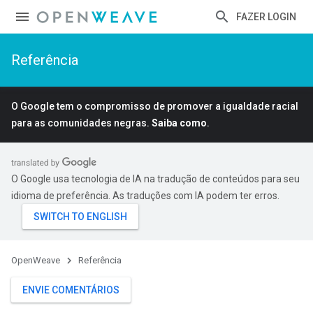
FAZER LOGIN
Referência
O Google tem o compromisso de promover a igualdade racial
para as comunidades negras.
Saiba como
.
O Google usa tecnologia de IA na tradução de conteúdos para seu
idioma de preferência. As traduções com IA podem ter erros.
OpenWeave
Referência
ENVIE COMENTÁRIOS