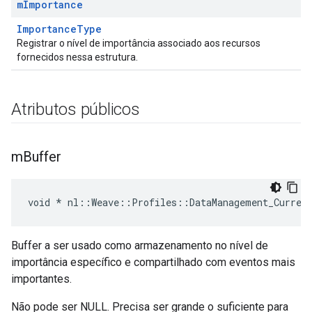
m
Importance
ImportanceType
Registrar o nível de importância associado aos recursos
fornecidos nessa estrutura.
Atributos públicos
m
Buffer
void * nl::Weave::Profiles::DataManagement_Curren
Buffer a ser usado como armazenamento no nível de
importância específico e compartilhado com eventos mais
importantes.
Não pode ser NULL. Precisa ser grande o suficiente para