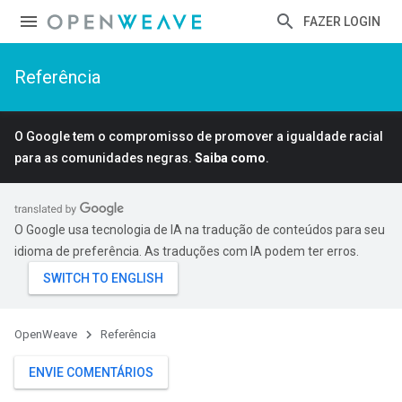
FAZER LOGIN
Referência
O Google tem o compromisso de promover a igualdade racial
para as comunidades negras.
Saiba como
.
O Google usa tecnologia de IA na tradução de conteúdos para seu
idioma de preferência. As traduções com IA podem ter erros.
OpenWeave
Referência
ENVIE COMENTÁRIOS