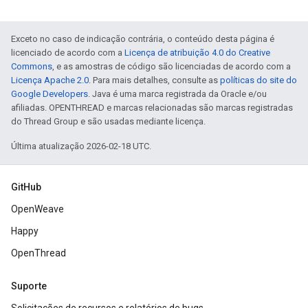
Exceto no caso de indicação contrária, o conteúdo desta página é
licenciado de acordo com a
Licença de atribuição 4.0 do Creative
Commons
, e as amostras de código são licenciadas de acordo com a
Licença Apache 2.0
. Para mais detalhes, consulte as
políticas do site do
Google Developers
. Java é uma marca registrada da Oracle e/ou
afiliadas. OPENTHREAD e marcas relacionadas são marcas registradas
do Thread Group e são usadas mediante licença.
Última atualização 2026-02-18 UTC.
GitHub
OpenWeave
Happy
OpenThread
Suporte