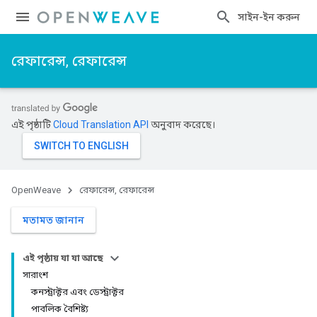
সাইন-ইন করুন
রেফারেন্স, রেফারেন্স
এই পৃষ্ঠাটি
Cloud Translation API
অনুবাদ করেছে।
OpenWeave
রেফারেন্স, রেফারেন্স
মতামত জানান
এই পৃষ্ঠায় যা যা আছে
সারাংশ
কনস্ট্রাক্টর এবং ডেস্ট্রাক্টর
পাবলিক বৈশিষ্ট্য