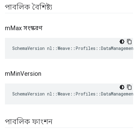
পাবলিক বৈশিষ্ট্য
m
Max সংস্করণ
SchemaVersion nl::Weave::Profiles::DataManagement
m
Min
Version
SchemaVersion nl::Weave::Profiles::DataManagement
পাবলিক ফাংশন