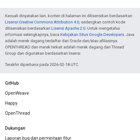
Kecuali dinyatakan lain, konten di halaman ini dilisensikan berdasarkan
Lisensi Creative Commons Attribution 4.0
, sedangkan contoh kode
dilisensikan berdasarkan
Lisensi Apache 2.0
. Untuk mengetahui
informasi selengkapnya, baca
Kebijakan Situs Google Developers
. Java
adalah merek dagang terdaftar dari Oracle dan/atau afiliasinya.
OPENTHREAD dan merek terkait adalah merek dagang dari Thread
Group dan digunakan berdasarkan lisensi.
Terakhir diperbarui pada 2026-02-18 UTC.
GitHub
OpenWeave
Happy
OpenThread
Dukungan
Laporan bug dan permintaan fitur