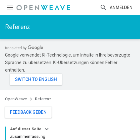
ANMELDEN
Referenz
Google verwendet KI-Technologie, um Inhalte in Ihre bevorzugte
Sprache zu übersetzen. KI-Übersetzungen können Fehler
enthalten.
OpenWeave
Referenz
FEEDBACK GEBEN
Auf dieser Seite
Zusammenfassung