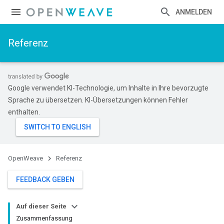
ANMELDEN
Referenz
Google verwendet KI-Technologie, um Inhalte in Ihre bevorzugte
Sprache zu übersetzen. KI-Übersetzungen können Fehler
enthalten.
OpenWeave
Referenz
FEEDBACK GEBEN
Auf dieser Seite
Zusammenfassung