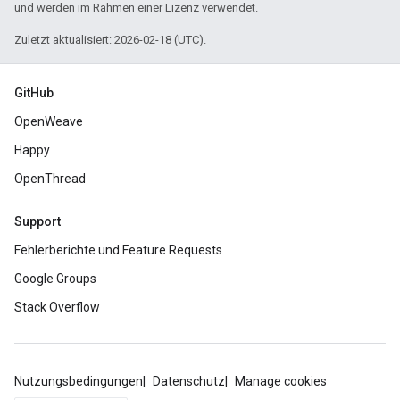
und werden im Rahmen einer Lizenz verwendet.
Zuletzt aktualisiert: 2026-02-18 (UTC).
GitHub
OpenWeave
Happy
OpenThread
Support
Fehlerberichte und Feature Requests
Google Groups
Stack Overflow
Nutzungsbedingungen
Datenschutz
Manage cookies