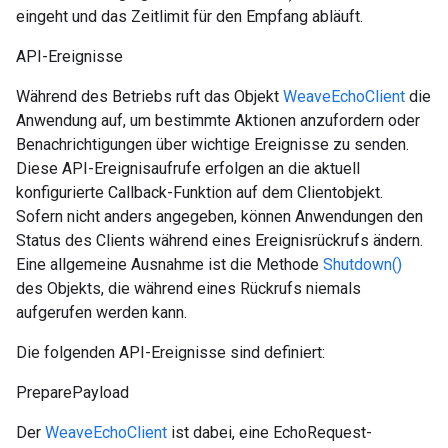
eingeht und das Zeitlimit für den Empfang abläuft.
API-Ereignisse
Während des Betriebs ruft das Objekt
WeaveEchoClient
die
Anwendung auf, um bestimmte Aktionen anzufordern oder
Benachrichtigungen über wichtige Ereignisse zu senden.
Diese API-Ereignisaufrufe erfolgen an die aktuell
konfigurierte Callback-Funktion auf dem Clientobjekt.
Sofern nicht anders angegeben, können Anwendungen den
Status des Clients während eines Ereignisrückrufs ändern.
Eine allgemeine Ausnahme ist die Methode
Shutdown()
des Objekts, die während eines Rückrufs niemals
aufgerufen werden kann.
Die folgenden API-Ereignisse sind definiert:
PreparePayload
Der
WeaveEchoClient
ist dabei, eine EchoRequest-