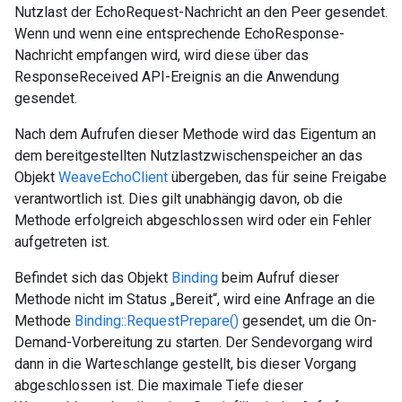
Nutzlast der EchoRequest-Nachricht an den Peer gesendet.
Wenn und wenn eine entsprechende EchoResponse-
Nachricht empfangen wird, wird diese über das
ResponseReceived API-Ereignis an die Anwendung
gesendet.
Nach dem Aufrufen dieser Methode wird das Eigentum an
dem bereitgestellten Nutzlastzwischenspeicher an das
Objekt
WeaveEchoClient
übergeben, das für seine Freigabe
verantwortlich ist. Dies gilt unabhängig davon, ob die
Methode erfolgreich abgeschlossen wird oder ein Fehler
aufgetreten ist.
Befindet sich das Objekt
Binding
beim Aufruf dieser
Methode nicht im Status „Bereit“, wird eine Anfrage an die
Methode
Binding::RequestPrepare()
gesendet, um die On-
Demand-Vorbereitung zu starten. Der Sendevorgang wird
dann in die Warteschlange gestellt, bis dieser Vorgang
abgeschlossen ist. Die maximale Tiefe dieser