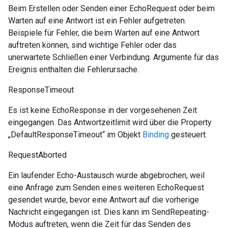
Beim Erstellen oder Senden einer EchoRequest oder beim
Warten auf eine Antwort ist ein Fehler aufgetreten.
Beispiele für Fehler, die beim Warten auf eine Antwort
auftreten können, sind wichtige Fehler oder das
unerwartete Schließen einer Verbindung. Argumente für das
Ereignis enthalten die Fehlerursache.
ResponseTimeout
Es ist keine EchoResponse in der vorgesehenen Zeit
eingegangen. Das Antwortzeitlimit wird über die Property
„DefaultResponseTimeout“ im Objekt
Binding
gesteuert.
RequestAborted
Ein laufender Echo-Austausch wurde abgebrochen, weil
eine Anfrage zum Senden eines weiteren EchoRequest
gesendet wurde, bevor eine Antwort auf die vorherige
Nachricht eingegangen ist. Dies kann im SendRepeating-
Modus auftreten, wenn die Zeit für das Senden des