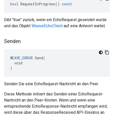
bool
RequestInProgress
()
const
Gibt "true" zurück, wenn ein EchoRequest gesendet wurde
und das Objekt
WeaveEchoClient
auf eine Antwort wartet.
Senden
WEAVE_ERROR
 Send(

  void

)
Senden Sie eine EchoRequest-Nachricht an den Peer.
Diese Methode initiiert das Senden einer EchoRequest-
Nachricht an den Peer-Knoten. Wenn und wenn eine
entsprechende EchoResponse-Nachricht empfangen wird,
wird diese über das ResponseReceived API-Ereignis an