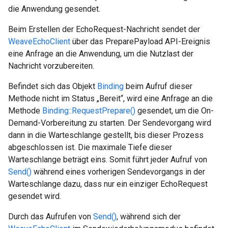
die Anwendung gesendet.
Beim Erstellen der EchoRequest-Nachricht sendet der
WeaveEchoClient
über das PreparePayload API-Ereignis
eine Anfrage an die Anwendung, um die Nutzlast der
Nachricht vorzubereiten.
Befindet sich das Objekt
Binding
beim Aufruf dieser
Methode nicht im Status „Bereit“, wird eine Anfrage an die
Methode
Binding::RequestPrepare()
gesendet, um die On-
Demand-Vorbereitung zu starten. Der Sendevorgang wird
dann in die Warteschlange gestellt, bis dieser Prozess
abgeschlossen ist. Die maximale Tiefe dieser
Warteschlange beträgt eins. Somit führt jeder Aufruf von
Send()
während eines vorherigen Sendevorgangs in der
Warteschlange dazu, dass nur ein einziger EchoRequest
gesendet wird.
Durch das Aufrufen von
Send()
, während sich der