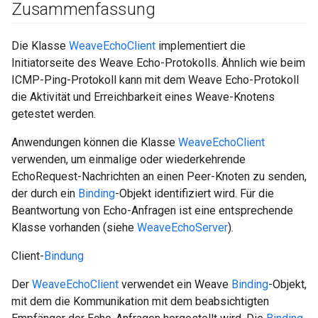
Zusammenfassung
Die Klasse
WeaveEchoClient
implementiert die
Initiatorseite des Weave Echo-Protokolls. Ähnlich wie beim
ICMP-Ping-Protokoll kann mit dem Weave Echo-Protokoll
die Aktivität und Erreichbarkeit eines Weave-Knotens
getestet werden.
Anwendungen können die Klasse
WeaveEchoClient
verwenden, um einmalige oder wiederkehrende
EchoRequest-Nachrichten an einen Peer-Knoten zu senden,
der durch ein
Binding
-Objekt identifiziert wird. Für die
Beantwortung von Echo-Anfragen ist eine entsprechende
Klasse vorhanden (siehe
WeaveEchoServer
).
Client-
Bindung
Der
WeaveEchoClient
verwendet ein Weave
Binding
-Objekt,
mit dem die Kommunikation mit dem beabsichtigten