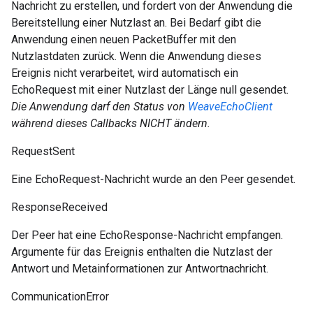
Nachricht zu erstellen, und fordert von der Anwendung die
Bereitstellung einer Nutzlast an. Bei Bedarf gibt die
Anwendung einen neuen PacketBuffer mit den
Nutzlastdaten zurück. Wenn die Anwendung dieses
Ereignis nicht verarbeitet, wird automatisch ein
EchoRequest mit einer Nutzlast der Länge null gesendet.
Die Anwendung darf den Status von
WeaveEchoClient
während dieses Callbacks NICHT ändern.
RequestSent
Eine EchoRequest-Nachricht wurde an den Peer gesendet.
ResponseReceived
Der Peer hat eine EchoResponse-Nachricht empfangen.
Argumente für das Ereignis enthalten die Nutzlast der
Antwort und Metainformationen zur Antwortnachricht.
CommunicationError