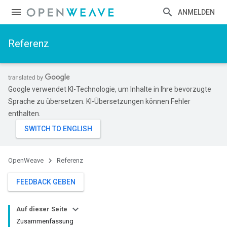
ANMELDEN
Referenz
Google verwendet KI-Technologie, um Inhalte in Ihre bevorzugte
Sprache zu übersetzen. KI-Übersetzungen können Fehler
enthalten.
OpenWeave
Referenz
FEEDBACK GEBEN
Auf dieser Seite
Zusammenfassung