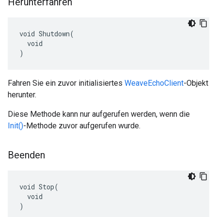
Herunterfahren
void Shutdown(

  void

)
Fahren Sie ein zuvor initialisiertes
WeaveEchoClient
-Objekt
herunter.
Diese Methode kann nur aufgerufen werden, wenn die
Init()
-Methode zuvor aufgerufen wurde.
Beenden
void Stop(

  void

)