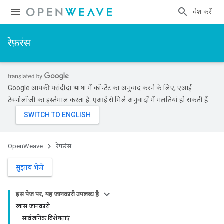
प्रवेश करें
रेफ़रंस
Google आपकी पसंदीदा भाषा में कॉन्टेंट का अनुवाद करने के लिए, एआई
टेक्नोलॉजी का इस्तेमाल करता है. एआई से मिले अनुवादों में गलतियां हो सकती हैं.
OpenWeave
रेफ़रंस
सुझाव भेजें
इस पेज पर, यह जानकारी उपलब्ध है
खास जानकारी
सार्वजनिक विशेषताएं