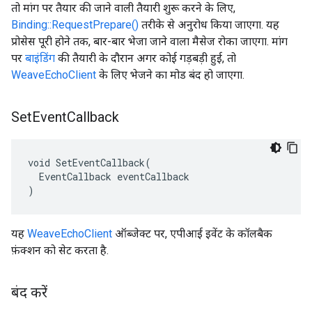
तो मांग पर तैयार की जाने वाली तैयारी शुरू करने के लिए,
Binding::RequestPrepare()
तरीके से अनुरोध किया जाएगा. यह
प्रोसेस पूरी होने तक, बार-बार भेजा जाने वाला मैसेज रोका जाएगा. मांग
पर
बाइंडिंग
की तैयारी के दौरान अगर कोई गड़बड़ी हुई, तो
WeaveEchoClient
के लिए भेजने का मोड बंद हो जाएगा.
Set
Event
Callback
void SetEventCallback(

  EventCallback eventCallback

)
यह
WeaveEchoClient
ऑब्जेक्ट पर, एपीआई इवेंट के कॉलबैक
फ़ंक्शन को सेट करता है.
बंद करें