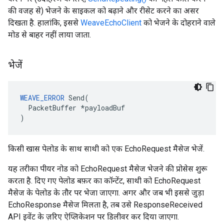
की वजह से) भेजने के साइकल को बढ़ाने और रीसेट करने का असर
दिखता है. हालांकि, इससे
WeaveEchoClient
को भेजने के दोहराने वाले
मोड से बाहर नहीं लाया जाता.
भेजें
WEAVE_ERROR
Send
(
PacketBuffer
*
payloadBuf
)
किसी खास पेलोड के साथ साथी को एक EchoRequest मैसेज भेजें.
यह तरीका पीयर नोड को EchoRequest मैसेज भेजने की प्रोसेस शुरू
करता है. दिए गए पेलोड बफ़र का कॉन्टेंट, साथी को EchoRequest
मैसेज के पेलोड के तौर पर भेजा जाएगा. अगर और जब भी इससे जुड़ा
EchoResponse मैसेज मिलता है, तब उसे ResponseReceived
API इवेंट के ज़रिए ऐप्लिकेशन पर डिलीवर कर दिया जाएगा.