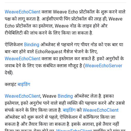
WeaveEchoClient
क्लास Weave Echo प्रोटोकॉल के शुरू करने वाले
पक्ष को लागू करता है. आईसीएमपी पिंग प्रोटोकॉल की तरह ही, Weave
Echo प्रोटोकॉल का इस्तेमाल, Weave नोड के लाइव होने और
रीचेबिलिटी की जांच करने के लिए किया जा सकता है.
ऐप्लिकेशन
Binding
ऑब्जेक्ट से पहचाने गए पीयर नोड को एक बार या
बार-बार होने वाले EchoRequest मैसेज भेजने के लिए,
WeaveEchoClient
क्लास का इस्तेमाल कर सकते हैं. इको अनुरोधों के
जवाब देने के लिए एक संबंधित क्लास मौजूद है (
WeaveEchoServer
देखें).
क्लाइंट
बाइंडिंग
WeaveEchoClient
, Weave
Binding
ऑब्जेक्ट लेता है. इसका
इस्तेमाल, इको अनुरोध पाने वाले सही व्यक्ति की पहचान करने और उससे
संपर्क करने के लिए किया जाता है.
बाइंडिंग
को
WeaveEchoClient
ऑब्जेक्ट को शुरू करने से पहले, ऐप्लिकेशन में कॉन्फ़िगर किया जा
सकता है और तैयार किया जा सकता है. इसके अलावा, इसे तैयार नहीं