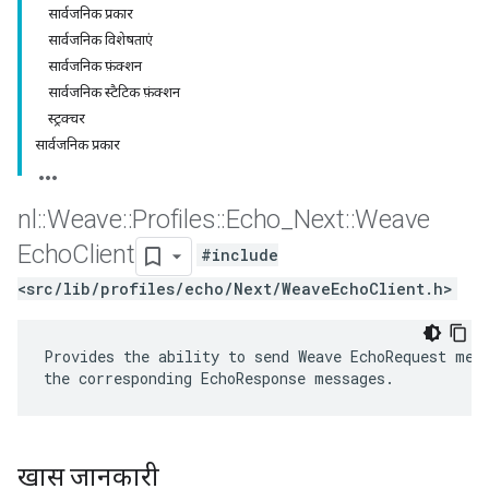
सार्वजनिक प्रकार
सार्वजनिक विशेषताएं
सार्वजनिक फ़ंक्शन
सार्वजनिक स्टैटिक फ़ंक्शन
स्ट्रक्चर
सार्वजनिक प्रकार
nl
::
Weave
::
Profiles
::
Echo
_
Next
::
Weave
Echo
Client
#include
<src/lib/profiles/echo/Next/WeaveEchoClient.h>
Provides the ability to send Weave EchoRequest mess
the corresponding EchoResponse messages.
खास जानकारी