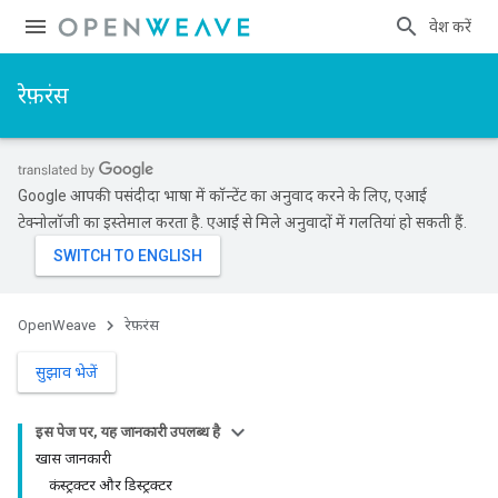
प्रवेश करें
रेफ़रंस
Google आपकी पसंदीदा भाषा में कॉन्टेंट का अनुवाद करने के लिए, एआई
टेक्नोलॉजी का इस्तेमाल करता है. एआई से मिले अनुवादों में गलतियां हो सकती हैं.
OpenWeave
रेफ़रंस
सुझाव भेजें
इस पेज पर, यह जानकारी उपलब्ध है
खास जानकारी
कंस्ट्रक्टर और डिस्ट्रक्टर