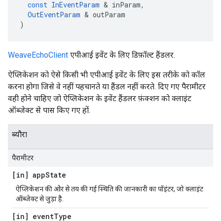
const
InEventParam
&
inParam
,
OutEventParam
&
outParam
)
WeaveEchoClient
एपीआई इवेंट के लिए डिफ़ॉल्ट हैंडलर.
ऐप्लिकेशन को ऐसे किसी भी एपीआई इवेंट के लिए इस तरीके को कॉल
करना होगा जिसे वे नहीं पहचानते या हैंडल नहीं करते. दिए गए पैरामीटर
वही होने चाहिए जो ऐप्लिकेशन के इवेंट हैंडलर फ़ंक्शन को क्लाइंट
ऑब्जेक्ट से पास किए गए हों.
ब्यौरा
पैरामीटर
[in] app
State
ऐप्लिकेशन की ओर से तय की गई स्थिति की जानकारी का पॉइंटर, जो क्लाइंट
ऑब्जेक्ट से जुड़ा है.
[in] event
Type