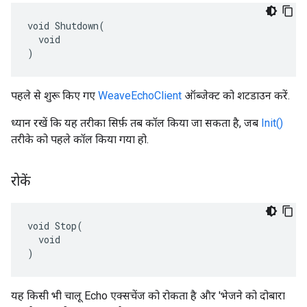
void Shutdown(

  void

)
पहले से शुरू किए गए
WeaveEchoClient
ऑब्जेक्ट को शटडाउन करें.
ध्यान रखें कि यह तरीका सिर्फ़ तब कॉल किया जा सकता है, जब
Init()
तरीके को पहले कॉल किया गया हो.
रोकें
void Stop(

  void

)
यह किसी भी चालू Echo एक्सचेंज को रोकता है और 'भेजने को दोबारा