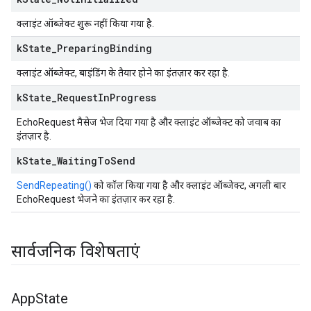
क्लाइंट ऑब्जेक्ट शुरू नहीं किया गया है.
k
State
_
Preparing
Binding
क्लाइंट ऑब्जेक्ट, बाइंडिंग के तैयार होने का इंतज़ार कर रहा है.
k
State
_
Request
In
Progress
EchoRequest मैसेज भेज दिया गया है और क्लाइंट ऑब्जेक्ट को जवाब का
इंतज़ार है.
k
State
_
Waiting
To
Send
SendRepeating()
को कॉल किया गया है और क्लाइंट ऑब्जेक्ट, अगली बार
EchoRequest भेजने का इंतज़ार कर रहा है.
सार्वजनिक विशेषताएं
App
State