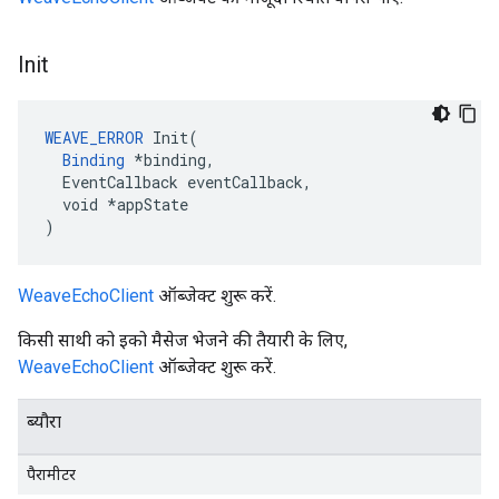
Init
WEAVE_ERROR
 Init(

Binding
 *binding,

  EventCallback eventCallback,

  void *appState

)
WeaveEchoClient
ऑब्जेक्ट शुरू करें.
किसी साथी को इको मैसेज भेजने की तैयारी के लिए,
WeaveEchoClient
ऑब्जेक्ट शुरू करें.
ब्यौरा
पैरामीटर