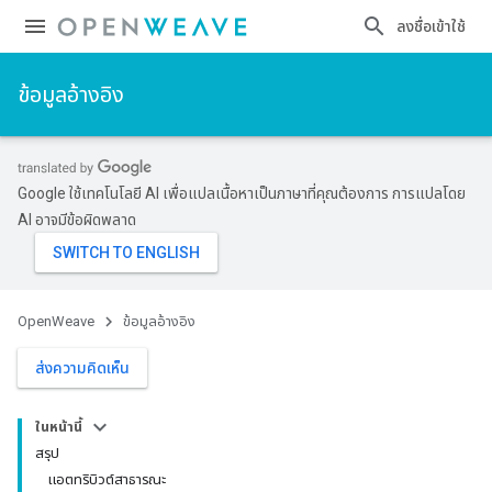
ลงชื่อเข้าใช้
ข้อมูลอ้างอิง
Google ใช้เทคโนโลยี AI เพื่อแปลเนื้อหาเป็นภาษาที่คุณต้องการ การแปลโดย
AI อาจมีข้อผิดพลาด
OpenWeave
ข้อมูลอ้างอิง
ส่งความคิดเห็น
ในหน้านี้
สรุป
แอตทริบิวต์สาธารณะ