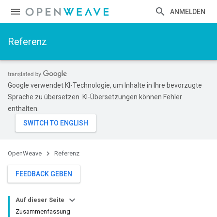
ANMELDEN
Referenz
Google verwendet KI-Technologie, um Inhalte in Ihre bevorzugte
Sprache zu übersetzen. KI-Übersetzungen können Fehler
enthalten.
OpenWeave
Referenz
FEEDBACK GEBEN
Auf dieser Seite
Zusammenfassung