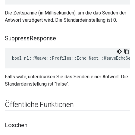
Die Zeitspanne (in Millisekunden), um die das Senden der
Antwort verzögert wird. Die Standardeinstellung ist 0.
Suppress
Response
bool nl::Weave::Profiles::Echo_Next::WeaveEchoSer
Falls wahr, unterdrücken Sie das Senden einer Antwort. Die
Standardeinstellung ist "false".
Öffentliche Funktionen
Löschen