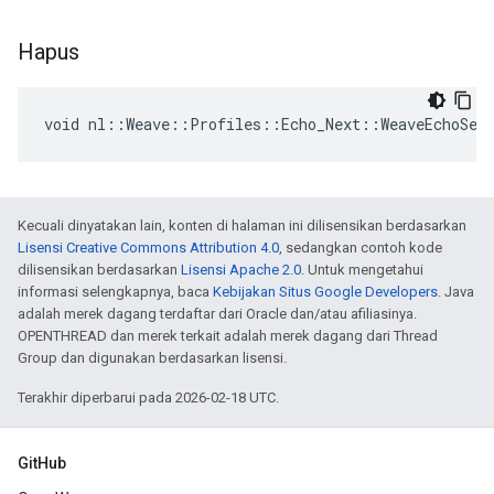
Hapus
void nl::Weave::Profiles::Echo_Next::WeaveEchoSer
Kecuali dinyatakan lain, konten di halaman ini dilisensikan berdasarkan
Lisensi Creative Commons Attribution 4.0
, sedangkan contoh kode
dilisensikan berdasarkan
Lisensi Apache 2.0
. Untuk mengetahui
informasi selengkapnya, baca
Kebijakan Situs Google Developers
. Java
adalah merek dagang terdaftar dari Oracle dan/atau afiliasinya.
OPENTHREAD dan merek terkait adalah merek dagang dari Thread
Group dan digunakan berdasarkan lisensi.
Terakhir diperbarui pada 2026-02-18 UTC.
GitHub