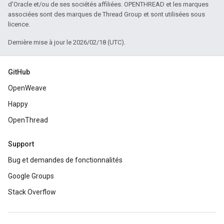
d'Oracle et/ou de ses sociétés affiliées. OPENTHREAD et les marques
associées sont des marques de Thread Group et sont utilisées sous
licence.
Dernière mise à jour le 2026/02/18 (UTC).
GitHub
OpenWeave
Happy
OpenThread
Support
Bug et demandes de fonctionnalités
Google Groups
Stack Overflow