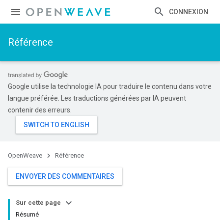
CONNEXION
Référence
Google utilise la technologie IA pour traduire le contenu dans votre
langue préférée. Les traductions générées par IA peuvent
contenir des erreurs.
OpenWeave
Référence
ENVOYER DES COMMENTAIRES
Sur cette page
Résumé