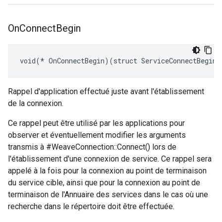
On
Connect
Begin
void(* OnConnectBegin)(struct ServiceConnectBeginA
Rappel d'application effectué juste avant l'établissement
de la connexion.
Ce rappel peut être utilisé par les applications pour
observer et éventuellement modifier les arguments
transmis à #WeaveConnection::Connect() lors de
l'établissement d'une connexion de service. Ce rappel sera
appelé à la fois pour la connexion au point de terminaison
du service cible, ainsi que pour la connexion au point de
terminaison de l'Annuaire des services dans le cas où une
recherche dans le répertoire doit être effectuée.