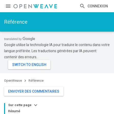
CONNEXION
Référence
Google utilise la technologie IA pour traduire le contenu dans votre
langue préférée. Les traductions générées par IA peuvent
contenir des erreurs.
OpenWeave
Référence
ENVOYER DES COMMENTAIRES
Sur cette page
Résumé