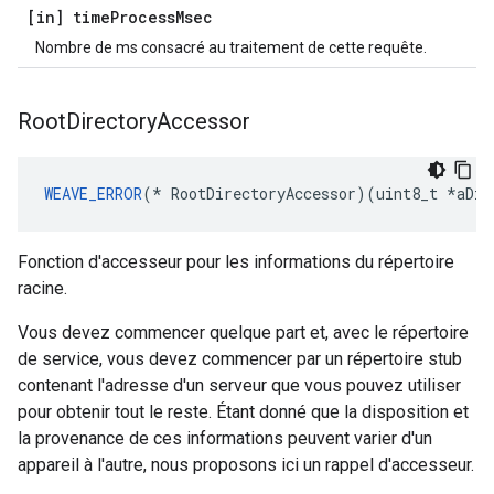
[in] time
Process
Msec
Nombre de ms consacré au traitement de cette requête.
Root
Directory
Accessor
WEAVE_ERROR
(* RootDirectoryAccessor)(uint8_t *aDir
Fonction d'accesseur pour les informations du répertoire
racine.
Vous devez commencer quelque part et, avec le répertoire
de service, vous devez commencer par un répertoire stub
contenant l'adresse d'un serveur que vous pouvez utiliser
pour obtenir tout le reste. Étant donné que la disposition et
la provenance de ces informations peuvent varier d'un
appareil à l'autre, nous proposons ici un rappel d'accesseur.