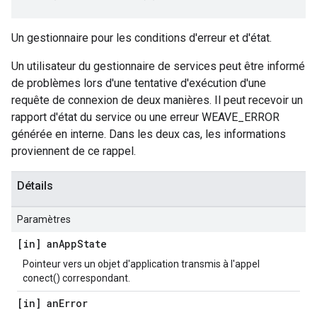
Un gestionnaire pour les conditions d'erreur et d'état.
Un utilisateur du gestionnaire de services peut être informé
de problèmes lors d'une tentative d'exécution d'une
requête de connexion de deux manières. Il peut recevoir un
rapport d'état du service ou une erreur WEAVE_ERROR
générée en interne. Dans les deux cas, les informations
proviennent de ce rappel.
Détails
Paramètres
[in] an
App
State
Pointeur vers un objet d'application transmis à l'appel
conect() correspondant.
[in] an
Error