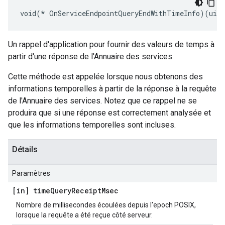
void(* OnServiceEndpointQueryEndWithTimeInfo)(uint
Un rappel d'application pour fournir des valeurs de temps à
partir d'une réponse de l'Annuaire des services.
Cette méthode est appelée lorsque nous obtenons des
informations temporelles à partir de la réponse à la requête
de l'Annuaire des services. Notez que ce rappel ne se
produira que si une réponse est correctement analysée et
que les informations temporelles sont incluses.
Détails
Paramètres
[in] time
Query
Receipt
Msec
Nombre de millisecondes écoulées depuis l'epoch POSIX,
lorsque la requête a été reçue côté serveur.