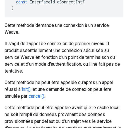
const
InterfaceId
aConnectIntf
)
Cette méthode demande une connexion à un service
Weave.
Il s'agit de l'appel de connexion de premier niveau. Il
produit essentiellement une connexion sécurisée au
service Weave en fonction d'un point de terminaison du
service et d'un mode d'authentification, ou il ne fait pas de
tentative.
Cette méthode ne peut être appelée qu'après un appel
réussi à
init()
, et une demande de connexion peut être
annulée par
cancel()
.
Cette méthode peut être appelée avant que le cache local
ne soit rempli de données provenant des données
provisionnées par défaut ou d'un trajet vers le service