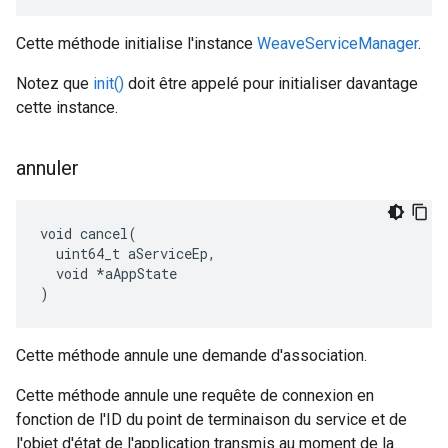
Cette méthode initialise l'instance
WeaveServiceManager
.
Notez que
init()
doit être appelé pour initialiser davantage
cette instance.
annuler
void cancel(

  uint64_t aServiceEp,

  void *aAppState

)
Cette méthode annule une demande d'association.
Cette méthode annule une requête de connexion en
fonction de l'ID du point de terminaison du service et de
l'objet d'état de l'application transmis au moment de la