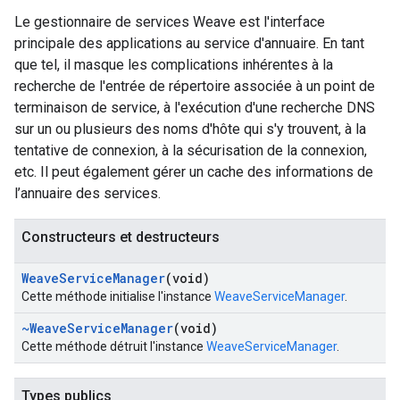
Le gestionnaire de services Weave est l'interface
principale des applications au service d'annuaire. En tant
que tel, il masque les complications inhérentes à la
recherche de l'entrée de répertoire associée à un point de
terminaison de service, à l'exécution d'une recherche DNS
sur un ou plusieurs des noms d'hôte qui s'y trouvent, à la
tentative de connexion, à la sécurisation de la connexion,
etc. Il peut également gérer un cache des informations de
l’annuaire des services.
Constructeurs et destructeurs
Weave
Service
Manager
(void)
Cette méthode initialise l'instance
WeaveServiceManager
.
~Weave
Service
Manager
(void)
Cette méthode détruit l'instance
WeaveServiceManager
.
Types publics