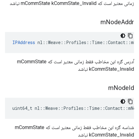
زمانی معتبر است که mCommState kCommState_Invalid نباشد
m
Node
Addr
IPAddress
 nl::Weave::Profiles::Time::Contact::mNo
آدرس گره این مخاطب فقط زمانی معتبر است که mCommState
kCommState_Invalid نباشد
m
Node
Id
uint64_t nl::Weave::Profiles::Time::Contact::mNod
شناسه گره این مخاطب فقط زمانی معتبر است که mCommState
kCommState_Invalid نباشد