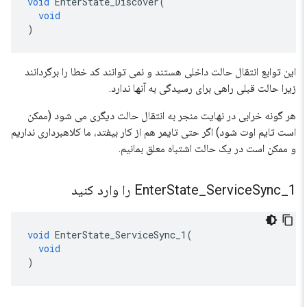
void
EnterState_Discover
(
void
)
این توابع انتقال حالت داخلی هستند و نمی توانند کد خطا را برگردانند
زیرا حالت قبلی راهی برای رسیدگی به آنها ندارد.
هر گونه خرابی در نهایت منجر به انتقال حالت دیگری می شود (ممکن
است تایم اوت شود) اگر حتی تایمر هم از کار بیفتد، ما کلاهبرداری نداریم
و ممکن است در یک حالت اشتباه معلق بمانیم.
1 را وارد کنید
_
Sync
Service
_
State
Enter
void
EnterState_ServiceSync_1
(
void
)