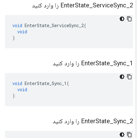
2 را وارد کنید
_
Sync
Service
_
State
Enter
void
EnterState_ServiceSync_2
(
void
)
1 را وارد کنید
_
Sync
_
State
Enter
void
EnterState_Sync_1
(
void
)
2 را وارد کنید
_
Sync
_
State
Enter