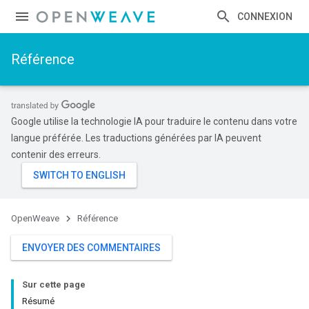
CONNEXION
Référence
Google utilise la technologie IA pour traduire le contenu dans votre
langue préférée. Les traductions générées par IA peuvent
contenir des erreurs.
OpenWeave
Référence
ENVOYER DES COMMENTAIRES
Sur cette page
Résumé