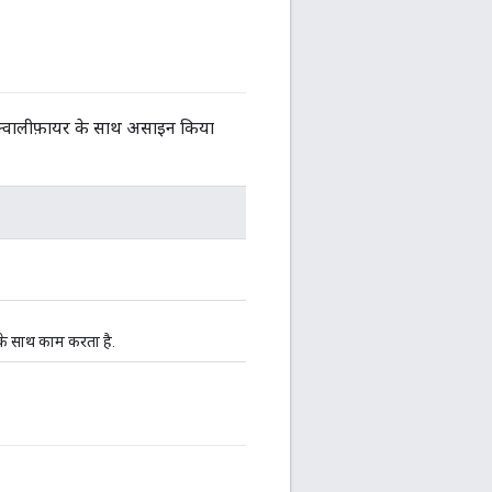
ेज क्वालीफ़ायर के साथ असाइन किया
ैक के साथ काम करता है.