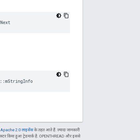
mNext
::
mStringInfo
ल
Apache 2.0 लाइसेंस
के तहत आते हैं. ज़्यादा जानकारी
िस्टर किया हुआ ट्रेडमार्क है. OPENTHREAD और इससे