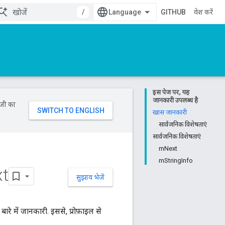
/
GITHUB
प्रवेश करें
इस पेज पर, यह
जानकारी उपलब्ध है
ॉजी का
खास जानकारी
सार्वजनिक विशेषताएं
सार्वजनिक विशेषताएं
mNext
mStringInfo
t
सुझाव भेजें
ारे में जानकारी. इससे, प्रोफ़ाइल से