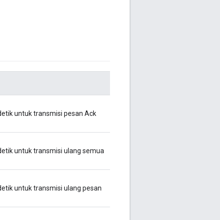
detik untuk transmisi pesan Ack
detik untuk transmisi ulang semua
etik untuk transmisi ulang pesan