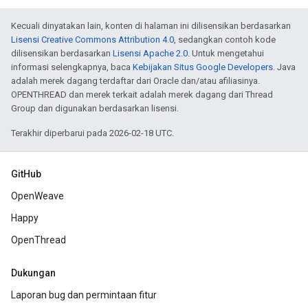
Kecuali dinyatakan lain, konten di halaman ini dilisensikan berdasarkan
Lisensi Creative Commons Attribution 4.0
, sedangkan contoh kode
dilisensikan berdasarkan
Lisensi Apache 2.0
. Untuk mengetahui
informasi selengkapnya, baca
Kebijakan Situs Google Developers
. Java
adalah merek dagang terdaftar dari Oracle dan/atau afiliasinya.
OPENTHREAD dan merek terkait adalah merek dagang dari Thread
Group dan digunakan berdasarkan lisensi.
Terakhir diperbarui pada 2026-02-18 UTC.
GitHub
OpenWeave
Happy
OpenThread
Dukungan
Laporan bug dan permintaan fitur