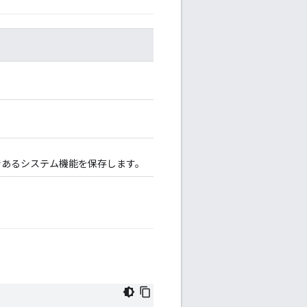
であるシステム機能を保存します。