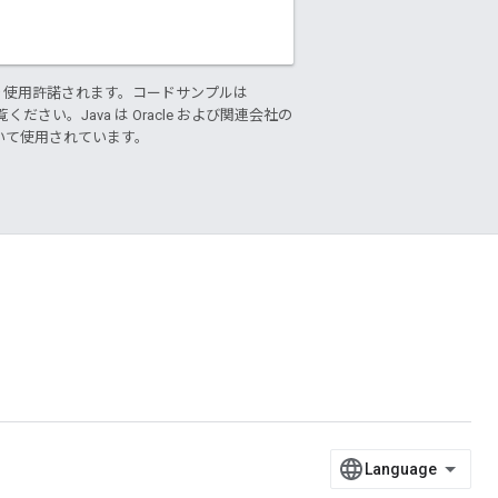
り使用許諾されます。コードサンプルは
ください。Java は Oracle および関連会社の
基づいて使用されています。