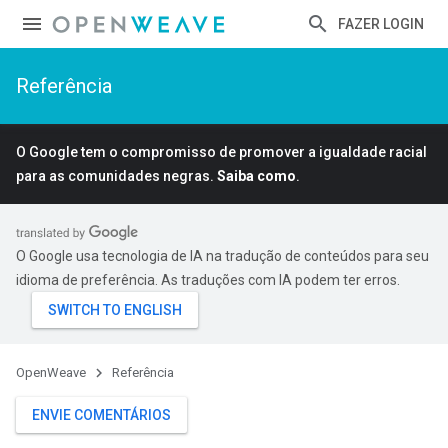
FAZER LOGIN
Referência
O Google tem o compromisso de promover a igualdade racial
para as comunidades negras.
Saiba como
.
O Google usa tecnologia de IA na tradução de conteúdos para seu
idioma de preferência. As traduções com IA podem ter erros.
OpenWeave
Referência
ENVIE COMENTÁRIOS