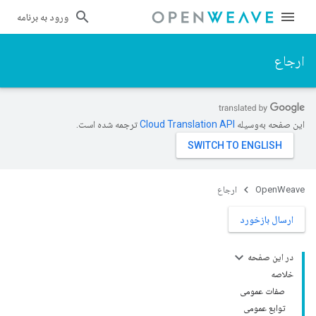
ورود به برنامه
ارجاع
این صفحه به‌وسیله
ترجمه شده است.
OpenWeave
ارجاع
ارسال بازخورد
در این صفحه
خلاصه
صفات عمومی
توابع عمومی