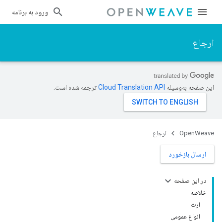
ورود به برنامه
ارجاع
این صفحه به‌وسیله
ترجمه شده است.
OpenWeave
ارجاع
ارسال بازخورد
در این صفحه
خلاصه
ارث
انواع عمومی