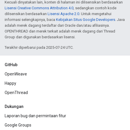
Kecuali dinyatakan lain, konten di halaman ini dilisensikan berdasarkan
Lisensi Creative Commons Attribution 4.0
, sedangkan contoh kode
dilisensikan berdasarkan
Lisensi Apache 2.0
. Untuk mengetahui
informasi selengkapnya, baca
Kebijakan Situs Google Developers
. Java
adalah merek dagang terdaftar dari Oracle dan/atau afiliasinya.
OPENTHREAD dan merek terkait adalah merek dagang dari Thread
Group dan digunakan berdasarkan lisensi.
Terakhir diperbarui pada 2025-07-24 UTC.
GitHub
OpenWeave
Happy
OpenThread
Dukungan
Laporan bug dan permintaan fitur
Google Groups