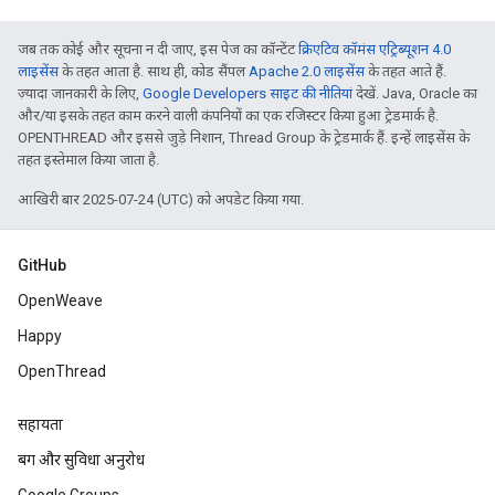
जब तक कोई और सूचना न दी जाए, इस पेज का कॉन्टेंट
क्रिएटिव कॉमंस एट्रिब्यूशन 4.0
लाइसेंस
के तहत आता है. साथ ही, कोड सैंपल
Apache 2.0 लाइसेंस
के तहत आते हैं.
ज़्यादा जानकारी के लिए,
Google Developers साइट की नीतियां
देखें. Java, Oracle का
और/या इसके तहत काम करने वाली कंपनियों का एक रजिस्टर किया हुआ ट्रेडमार्क है.
OPENTHREAD और इससे जुड़े निशान, Thread Group के ट्रेडमार्क हैं. इन्हें लाइसेंस के
तहत इस्तेमाल किया जाता है.
आखिरी बार 2025-07-24 (UTC) को अपडेट किया गया.
GitHub
OpenWeave
Happy
OpenThread
सहायता
बग और सुविधा अनुरोध