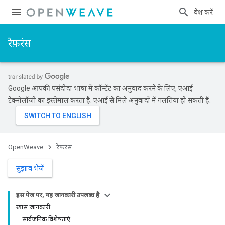
प्रवेश करें
रेफ़रंस
Google आपकी पसंदीदा भाषा में कॉन्टेंट का अनुवाद करने के लिए, एआई
टेक्नोलॉजी का इस्तेमाल करता है. एआई से मिले अनुवादों में गलतियां हो सकती हैं.
OpenWeave
रेफ़रंस
सुझाव भेजें
इस पेज पर, यह जानकारी उपलब्ध है
खास जानकारी
सार्वजनिक विशेषताएं