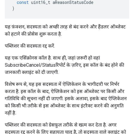
const
uint16_t
aReasonStatusCode
)
यह फ़ंक्शन, सदस्यता को अच्छी तरह से बंद करने और हैंडलर ऑब्जेक्ट
को हटाने की प्रोसेस शुरू करता है.
पब्लिशर की सदस्यता रद्द करें.
यह एक एसिंक्रोनस कॉल है. साथ ही, जहां ज़रूरी हो वहां
SubscribeCancel/Statusरिपोर्ट के ज़रिए, इस कॉल के बंद होने की
जानकारी क्लाइंट को दी जाएगी.
विशेष रूप से, यह इस सदस्यता में ऐप्लिकेशन के भागीदारी पर निर्भर
करता है. इस कॉल के बाद, ऐप्लिकेशन को इस ऑब्जेक्ट पर किसी और
गतिविधि की सूचना नहीं दी जाएगी. इसके अलावा, इसके बाद ऐप्लिकेशन
को किसी भी तरीके से इस ऑब्जेक्ट के साथ इंटरैक्ट करने की अनुमति
नहीं है.
पब्लिशर की सदस्यता को ग्रेसफ़ुल तरीके से खत्म कर देता है. अगर
सदस्यता रद्द करने के लिए सहायता चालू है, तो सदस्यता वाले क्लाइंट को