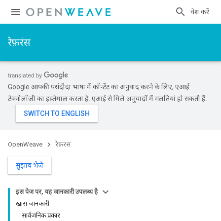
प्रवेश करें
रेफ़रंस
Google आपकी पसंदीदा भाषा में कॉन्टेंट का अनुवाद करने के लिए, एआई
टेक्नोलॉजी का इस्तेमाल करता है. एआई से मिले अनुवादों में गलतियां हो सकती हैं.
OpenWeave
रेफ़रंस
सुझाव भेजें
इस पेज पर, यह जानकारी उपलब्ध है
खास जानकारी
सार्वजनिक प्रकार