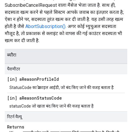
SubscribeCancelRequest वाला मैसेज भेजा जाता है. साथ ही,
सदस्यता खत्म करने से पहले सिस्टम आपके जवाब का इंतज़ार करता है;
ऐसा न होने पर, सदस्यता तुरंत खत्म कर दी जाती है. यह उसी तरह खत्म
होती है जैसे
AbortSubscription()
. अगर कोई म्युचुअल सदस्यता
मौजूद है, तो प्रकाशक से क्लाइंट को वापस की गई काउंटर सदस्यता भी
खत्म कर दी जाती है.
ब्यौरा
पैरामीटर
[in] a
Reason
Profile
Id
StatusCode का प्रोफ़ाइल आईडी, जो बंद किए जाने की वजह बताता है
[in] a
Reason
Status
Code
statusCode जो खाता बंद किए जाने की वजह बताता है
रिटर्न वैल्यू
Returns