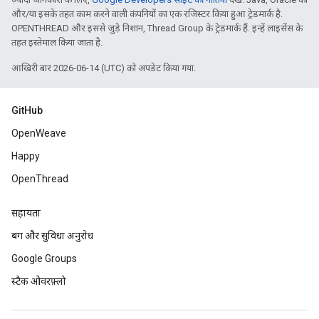
और/या इसके तहत काम करने वाली कंपनियों का एक रजिस्टर किया हुआ ट्रेडमार्क है.
OPENTHREAD और इससे जुड़े निशान, Thread Group के ट्रेडमार्क हैं. इन्हें लाइसेंस के
तहत इस्तेमाल किया जाता है.
आखिरी बार 2026-06-14 (UTC) को अपडेट किया गया.
GitHub
OpenWeave
Happy
OpenThread
सहायता
बग और सुविधा अनुरोध
Google Groups
स्टैक ओवरफ़्लो