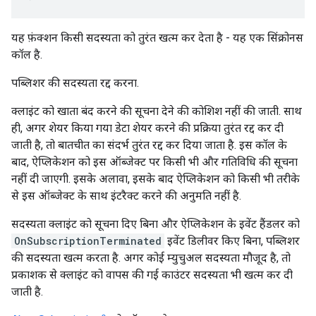
यह फ़ंक्शन किसी सदस्यता को तुरंत खत्म कर देता है - यह एक सिंक्रोनस
कॉल है.
पब्लिशर की सदस्यता रद्द करना.
क्लाइंट को खाता बंद करने की सूचना देने की कोशिश नहीं की जाती. साथ
ही, अगर शेयर किया गया डेटा शेयर करने की प्रक्रिया तुरंत रद्द कर दी
जाती है, तो बातचीत का संदर्भ तुरंत रद्द कर दिया जाता है. इस कॉल के
बाद, ऐप्लिकेशन को इस ऑब्जेक्ट पर किसी भी और गतिविधि की सूचना
नहीं दी जाएगी. इसके अलावा, इसके बाद ऐप्लिकेशन को किसी भी तरीके
से इस ऑब्जेक्ट के साथ इंटरैक्ट करने की अनुमति नहीं है.
सदस्यता क्लाइंट को सूचना दिए बिना और ऐप्लिकेशन के इवेंट हैंडलर को
OnSubscriptionTerminated
इवेंट डिलीवर किए बिना, पब्लिशर
की सदस्यता खत्म करता है. अगर कोई म्युचुअल सदस्यता मौजूद है, तो
प्रकाशक से क्लाइंट को वापस की गई काउंटर सदस्यता भी खत्म कर दी
जाती है.