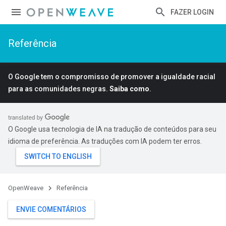
FAZER LOGIN
Referência
O Google tem o compromisso de promover a igualdade racial
para as comunidades negras.
Saiba como
.
O Google usa tecnologia de IA na tradução de conteúdos para seu
idioma de preferência. As traduções com IA podem ter erros.
OpenWeave
Referência
ENVIE COMENTÁRIOS