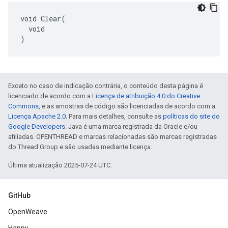
void Clear(

  void

)
Exceto no caso de indicação contrária, o conteúdo desta página é
licenciado de acordo com a
Licença de atribuição 4.0 do Creative
Commons
, e as amostras de código são licenciadas de acordo com a
Licença Apache 2.0
. Para mais detalhes, consulte as
políticas do site do
Google Developers
. Java é uma marca registrada da Oracle e/ou
afiliadas. OPENTHREAD e marcas relacionadas são marcas registradas
do Thread Group e são usadas mediante licença.
Última atualização 2025-07-24 UTC.
GitHub
OpenWeave