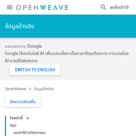
ลงชื่อเข้าใช้
ข้อมูลอ้างอิง
Google ใช้เทคโนโลยี AI เพื่อแปลเนื้อหาเป็นภาษาที่คุณต้องการ การแปลโดย
AI อาจมีข้อผิดพลาด
OpenWeave
ข้อมูลอ้างอิง
ส่งความคิดเห็น
ในหน้านี้
สรุป
แอตทริบิวต์สาธารณะ