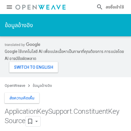
ลงชื่อเข้าใช้
ข้อมูลอ้างอิง
Google ใช้เทคโนโลยี AI เพื่อแปลเนื้อหาเป็นภาษาที่คุณต้องการ การแปลโดย
AI อาจมีข้อผิดพลาด
OpenWeave
ข้อมูลอ้างอิง
ส่งความคิดเห็น
Application
Key
Support
.
Constituent
Key
Source