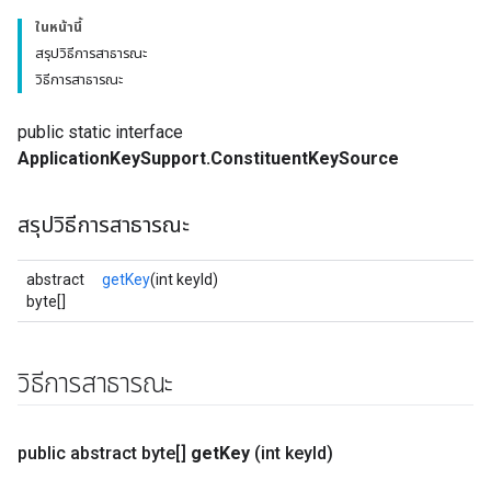
ในหน้านี้
สรุปวิธีการสาธารณะ
วิธีการสาธารณะ
public static interface
ApplicationKeySupport.ConstituentKeySource
สรุปวิธีการสาธารณะ
abstract
getKey
(int keyId)
byte[]
วิธีการสาธารณะ
public abstract byte[]
get
Key
(int key
Id)