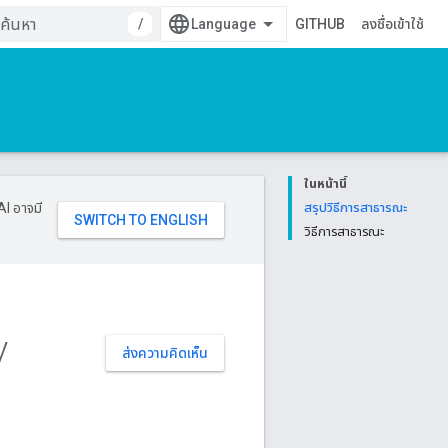
/
GITHUB
ลงชื่อเข้าใช้
ในหน้านี้
AI อาจมี
สรุปวิธีการสาธารณะ
วิธีการสาธารณะ
y
ส่งความคิดเห็น