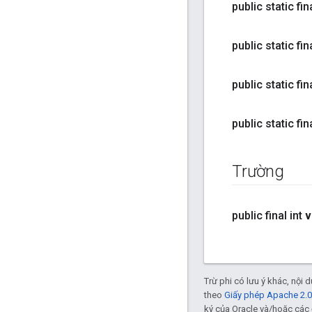
public static fin
public static fin
public static fin
public static fin
Trường
public final int
v
Trừ phi có lưu ý khác, nội
theo
Giấy phép Apache 2.0
ký của Oracle và/hoặc các 