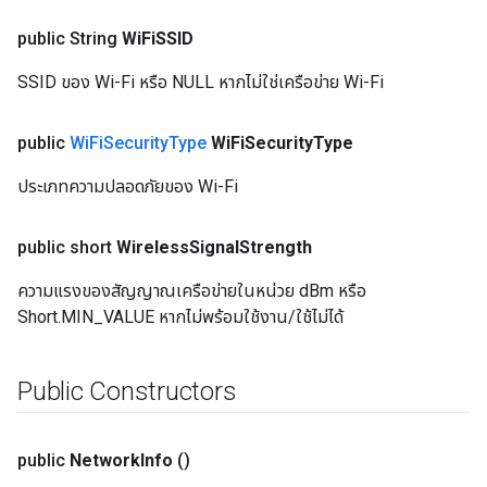
public String
Wi
Fi
SSID
SSID ของ Wi-Fi หรือ NULL หากไม่ใช่เครือข่าย Wi-Fi
public
Wi
Fi
Security
Type
Wi
Fi
Security
Type
ประเภทความปลอดภัยของ Wi-Fi
public short
Wireless
Signal
Strength
ความแรงของสัญญาณเครือข่ายในหน่วย dBm หรือ
Short.MIN_VALUE หากไม่พร้อมใช้งาน/ใช้ไม่ได้
Public Constructors
public
Network
Info
()