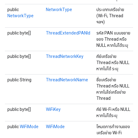
public
NetworkType
ประเภทเครือข่าย
NetworkType
(Wi-Fi, Thread
ฯลฯ)
public byte[]
ThreadExtendedPANId
รหัส PAN แบบขยาย
ของ Thread หรือ
NULL หากไม่ได้ระบุ
public byte[]
ThreadNetworkKey
คีย์เครือข่าย
Thread หรือ NULL
หากไม่ได้ ระบุ
public String
ThreadNetworkName
ชื่อเครือข่าย
Thread หรือ NULL
หากไม่ใช่เครือข่าย
Thread
public byte[]
WiFiKey
คีย์ Wi-Fi หรือ NULL
หากไม่ได้ระบุ
public
WiFiMode
WiFiMode
โหมดการทำงานของ
เครือข่าย Wi-Fi