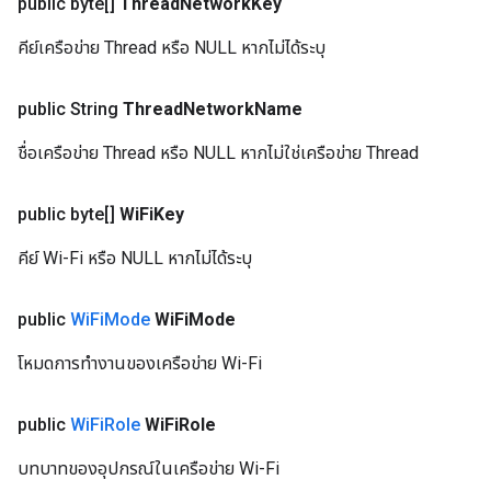
public byte[]
Thread
Network
Key
คีย์เครือข่าย Thread หรือ NULL หากไม่ได้ระบุ
public String
Thread
Network
Name
ชื่อเครือข่าย Thread หรือ NULL หากไม่ใช่เครือข่าย Thread
public byte[]
Wi
Fi
Key
คีย์ Wi-Fi หรือ NULL หากไม่ได้ระบุ
public
Wi
Fi
Mode
Wi
Fi
Mode
โหมดการทำงานของเครือข่าย Wi-Fi
public
Wi
Fi
Role
Wi
Fi
Role
บทบาทของอุปกรณ์ในเครือข่าย Wi-Fi