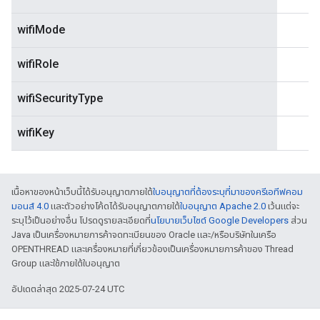
wifiMode
wifiRole
wifiSecurityType
wifiKey
เนื้อหาของหน้าเว็บนี้ได้รับอนุญาตภายใต้
ใบอนุญาตที่ต้องระบุที่มาของครีเอทีฟคอม
มอนส์ 4.0
และตัวอย่างโค้ดได้รับอนุญาตภายใต้
ใบอนุญาต Apache 2.0
เว้นแต่จะ
ระบุไว้เป็นอย่างอื่น โปรดดูรายละเอียดที่
นโยบายเว็บไซต์ Google Developers
ส่วน
Java เป็นเครื่องหมายการค้าจดทะเบียนของ Oracle และ/หรือบริษัทในเครือ
OPENTHREAD และเครื่องหมายที่เกี่ยวข้องเป็นเครื่องหมายการค้าของ Thread
Group และใช้ภายใต้ใบอนุญาต
อัปเดตล่าสุด 2025-07-24 UTC