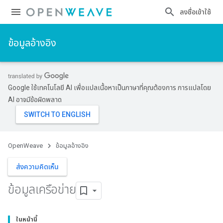
ลงชื่อเข้าใช้
ข้อมูลอ้างอิง
Google ใช้เทคโนโลยี AI เพื่อแปลเนื้อหาเป็นภาษาที่คุณต้องการ การแปลโดย
AI อาจมีข้อผิดพลาด
OpenWeave
ข้อมูลอ้างอิง
ส่งความคิดเห็น
ข้อมูลเครือข่าย
ในหน้านี้