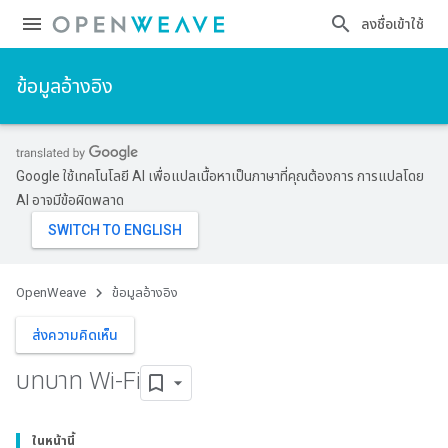
ลงชื่อเข้าใช้
ข้อมูลอ้างอิง
Google ใช้เทคโนโลยี AI เพื่อแปลเนื้อหาเป็นภาษาที่คุณต้องการ การแปลโดย
AI อาจมีข้อผิดพลาด
OpenWeave
ข้อมูลอ้างอิง
ส่งความคิดเห็น
บทบาท Wi-Fi
ในหน้านี้