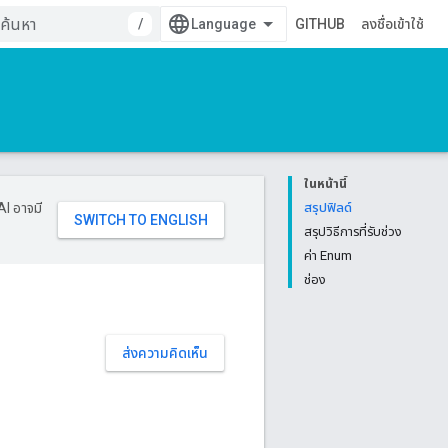
/
GITHUB
ลงชื่อเข้าใช้
ในหน้านี้
AI อาจมี
สรุปฟิลด์
สรุปวิธีการที่รับช่วง
ค่า Enum
ช่อง
ส่งความคิดเห็น