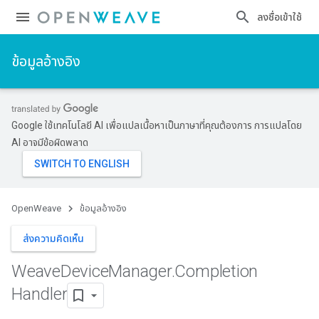
ลงชื่อเข้าใช้
ข้อมูลอ้างอิง
Google ใช้เทคโนโลยี AI เพื่อแปลเนื้อหาเป็นภาษาที่คุณต้องการ การแปลโดย
AI อาจมีข้อผิดพลาด
OpenWeave
ข้อมูลอ้างอิง
ส่งความคิดเห็น
Weave
Device
Manager
.
Completion
Handler