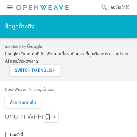
ลงชื่อเข้าใช้
ข้อมูลอ้างอิง
Google ใช้เทคโนโลยี AI เพื่อแปลเนื้อหาเป็นภาษาที่คุณต้องการ การแปลโดย
AI อาจมีข้อผิดพลาด
OpenWeave
ข้อมูลอ้างอิง
ส่งความคิดเห็น
บทบาท Wi-Fi
ในหน้านี้