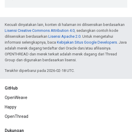
Kecuali dinyatakan lain, konten di halaman ini dilisensikan berdasarkan
Lisensi Creative Commons Attribution 4.0
, sedangkan contoh kode
dilisensikan berdasarkan
Lisensi Apache 2.0
. Untuk mengetahui
informasi selengkapnya, baca
Kebijakan Situs Google Developers
. Java
adalah merek dagang terdaftar dari Oracle dan/atau afiliasinya.
OPENTHREAD dan merek terkait adalah merek dagang dari Thread
Group dan digunakan berdasarkan lisensi.
Terakhir diperbarui pada 2026-02-18 UTC.
GitHub
OpenWeave
Happy
OpenThread
Dukungan