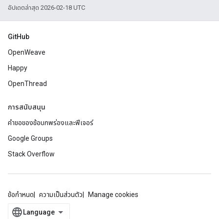
อัปเดตล่าสุด 2026-02-18 UTC
GitHub
OpenWeave
Happy
OpenThread
การสนับสนุน
คำขอของข้อบกพร่องและฟีเจอร์
Google Groups
Stack Overflow
ข้อกำหนด
ความเป็นส่วนตัว
Manage cookies