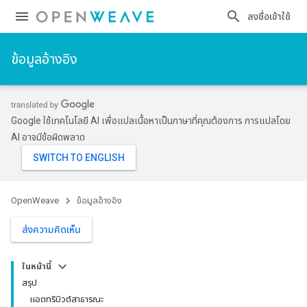
ลงชื่อเข้าใช้
ข้อมูลอ้างอิง
Google ใช้เทคโนโลยี AI เพื่อแปลเนื้อหาเป็นภาษาที่คุณต้องการ การแปลโดย
AI อาจมีข้อผิดพลาด
OpenWeave
ข้อมูลอ้างอิง
ส่งความคิดเห็น
ในหน้านี้
สรุป
แอตทริบิวต์สาธารณะ