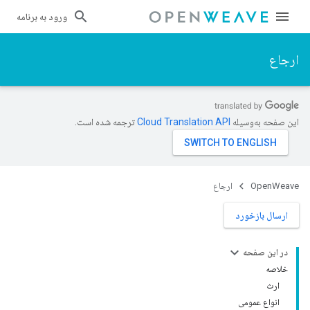
ورود به برنامه
ارجاع
این صفحه به‌وسیله
ترجمه شده است.
OpenWeave
ارجاع
ارسال بازخورد
در این صفحه
خلاصه
ارث
انواع عمومی