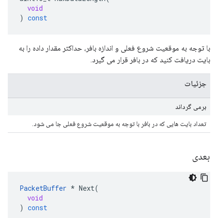
void
)
const
با توجه به موقعیت شروع فعلی و اندازه بافر، حداکثر مقدار داده را به
بایت دریافت کنید که در بافر قرار می گیرد.
جزئیات
برمی گرداند
تعداد بایت هایی که در بافر با توجه به موقعیت شروع فعلی جا می شود.
بعدی
PacketBuffer
*
Next
(
void
)
const