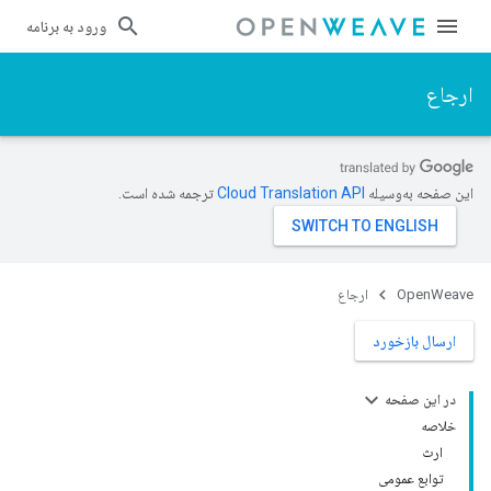
ورود به برنامه
ارجاع
این صفحه به‌وسیله
ترجمه شده است.
OpenWeave
ارجاع
ارسال بازخورد
در این صفحه
خلاصه
ارث
توابع عمومی