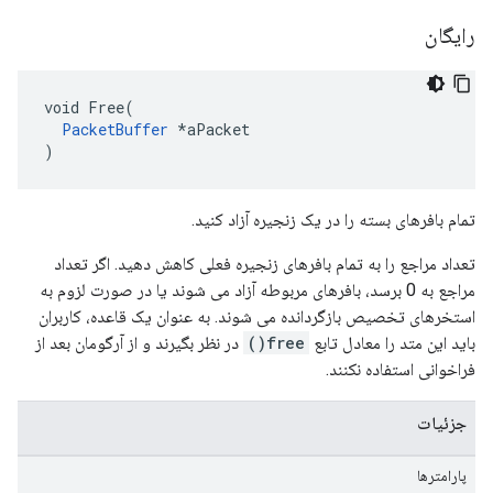
رایگان
void Free(

PacketBuffer
 *aPacket

)
تمام بافرهای بسته را در یک زنجیره آزاد کنید.
تعداد مراجع را به تمام بافرهای زنجیره فعلی کاهش دهید. اگر تعداد
مراجع به 0 برسد، بافرهای مربوطه آزاد می شوند یا در صورت لزوم به
استخرهای تخصیص بازگردانده می شوند. به عنوان یک قاعده، کاربران
باید این متد را معادل تابع
free()
در نظر بگیرند و از آرگومان بعد از
فراخوانی استفاده نکنند.
جزئیات
پارامترها