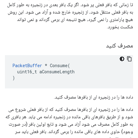
تا زمانی که بافر فعلی پر شود. اگر یک بافر بعدی در زنجیره به طور کامل
به بافر فعلی منتقل شود، از زنجیره خارج شده و آزاد می شود. این روش
هیچ پارامتری را نمی گیرد، هیچ نتیجه ای برمی گرداند و نمی تواند
شکست بخورد.
مصرف کنید
PacketBuffer
 * Consume(

  uint16_t aConsumeLength

)
داده ها را در زنجیره ای از بافرها مصرف کنید.
داده ها را در زنجیره ای از بافرها مصرف کنید که از بافر فعلی شروع می
شود و از طریق بافرهای باقی مانده در زنجیره ادامه می یابد. هر بافری که
به طور کامل مصرف می شود آزاد می شود و تابع اولین بافر (در صورت
وجود) حاوی داده های باقی مانده را برمی گرداند. بافر فعلی باید سر