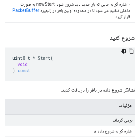
- اشاره گر به جایی که بار جدید باید شروع شود. newStart به صورت
داخلی تنظیم می شود تا در محدوده اولین بافر در زنجیره
PacketBuffer
قرار گیرد.
شروع کنید
uint8_t
*
Start
(
void
)
const
نشانگر شروع داده در بافر را دریافت کنید.
جزئیات
برمی گرداند
اشاره گر به شروع داده ها