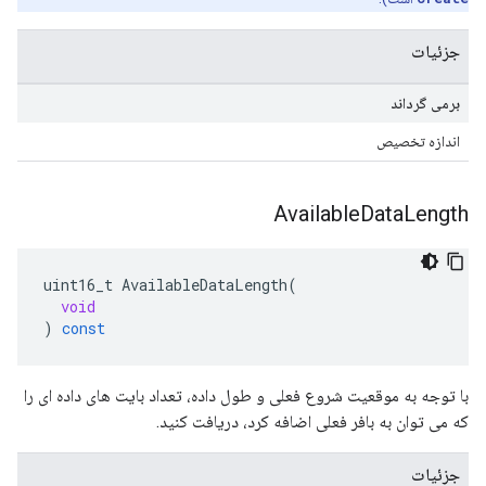
جزئیات
برمی گرداند
اندازه تخصیص
Available
Data
Length
uint16_t
AvailableDataLength
(
void
)
const
با توجه به موقعیت شروع فعلی و طول داده، تعداد بایت های داده ای را
که می توان به بافر فعلی اضافه کرد، دریافت کنید.
جزئیات