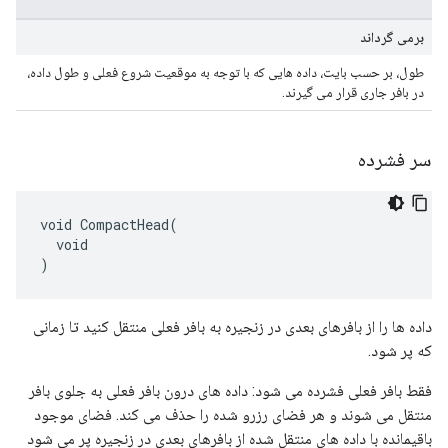
برمی گرداند
طول، بر حسب بایت، داده هایی که با توجه به موقعیت شروع فعلی و طول داده،
در بافر جاری قرار می گیرند.
سر فشرده
void CompactHead(

  void

)
داده ها را از بافرهای بعدی در زنجیره به بافر فعلی منتقل کنید تا زمانی
که پر شود.
فقط بافر فعلی فشرده می شود: داده های درون بافر فعلی به جلوی بافر
منتقل می شوند و هر فضای رزرو شده را حذف می کند. فضای موجود
باقیمانده با داده های منتقل شده از بافرهای بعدی در زنجیره پر می شود