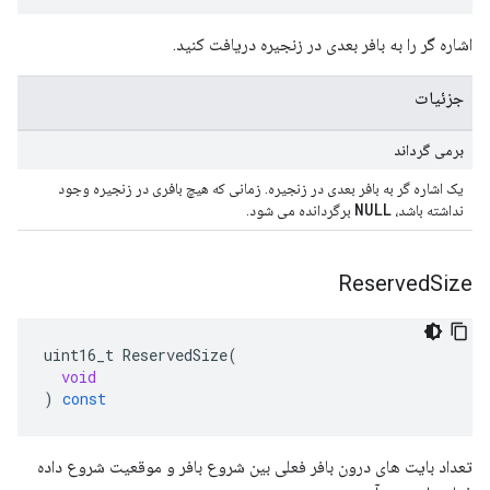
اشاره گر را به بافر بعدی در زنجیره دریافت کنید.
جزئیات
برمی گرداند
یک اشاره گر به بافر بعدی در زنجیره. زمانی که هیچ بافری در زنجیره وجود
NULL
نداشته باشد،
برگردانده می شود.
Reserved
Size
uint16_t
ReservedSize
(
void
)
const
تعداد بایت های درون بافر فعلی بین شروع بافر و موقعیت شروع داده