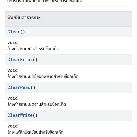
มีการตั้งค่าแฟล็กบิตสำหรับเหตุการณ์ซ็อกเก็ต
ฟังก์ชันสาธารณะ
Clear
()
void
ล้างค่าสถานะบิตสำหรับซ็อกเก็ต
Clear
Error
()
void
ล้างค่าสถานะบิตข้อผิดพลาดสำหรับซ็อกเก็ต
Clear
Read
()
void
ล้างค่าสถานะบิตอ่านสำหรับซ็อกเก็ต
Clear
Write
()
void
ล้างแฟล็กบิตเขียนสำหรับซ็อกเก็ต