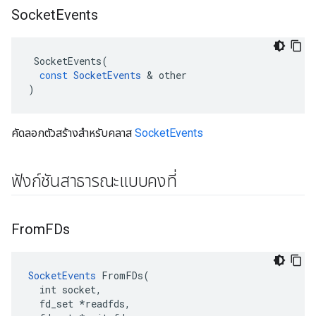
Socket
Events
SocketEvents
(
const
SocketEvents
&
other
)
คัดลอกตัวสร้างสำหรับคลาส
SocketEvents
ฟังก์ชันสาธารณะแบบคงที่
From
FDs
SocketEvents
 FromFDs(

  int socket,

  fd_set *readfds,
