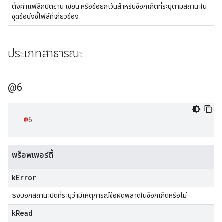
ตั้งค่าแฟล็กบิตอ่าน เขียน หรือข้อยกเว้นสำหรับซ็อกเก็ตที่ระบุตามสถานะใน
ชุดข้อบ่งชี้ไฟล์ที่เกี่ยวข้อง
ประเภทสาธารณะ
@6
@6
พร็อพเพอร์ตี้
k
Error
ธงบอกสถานะบิตที่ระบุว่ามีเหตุการณ์ข้อผิดพลาดในซ็อกเก็ตหรือไม่
k
Read