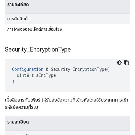
รายละเอียด
การคืนสินค้า
การอ้างอิงออบเจ็กต์การเชื่อมโยง
Security
_
Encryption
Type
Configuration
 & Security_EncryptionType(

  uint8_t aEncType

)
เมื่อสื่อสารกับเพียร์ ให้รับส่งข้อความที่เข้ารหัสโดยใช้ประเภทการเข้า
รหัสข้อความที่ระบุ
รายละเอียด