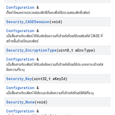
Configuration
&
ตั้งค่าโหมดการตรวจสอบสิทธิ์ที่ขอเพื่อใช้ตรวจสอบสิทธิ์เพียร์
Security
_
CASESession
(void)
Configuration
&
เมื่อสื่อสารกับเพียร์ ให้รับส่งข้อความที่เข้ารหัสโดยใช้เซสชันคีย์ CASE ที่
สร้างขึ้นด้วยโหนดเพียร์
Security
_
Encryption
Type
(uint8
_
t a
Enc
Type)
Configuration
&
เมื่อสื่อสารกับเพียร์ ให้รับส่งข้อความที่เข้ารหัสโดยใช้ประเภทการเข้ารหัส
ข้อความที่ระบุ
Security
_
Key
(uint32
_
t a
Key
Id)
Configuration
&
เมื่อสื่อสารกับเพียร์ ให้ส่งและรับข้อความที่เข้ารหัสโดยใช้คีย์ที่ระบุ
Security
_
None
(void)
Configuration
&