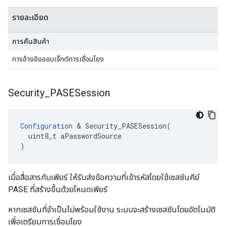
รายละเอียด
การคืนสินค้า
การอ้างอิงออบเจ็กต์การเชื่อมโยง
Security
_
PASESession
Configuration
 & Security_PASESession(

  uint8_t aPasswordSource

)
เมื่อสื่อสารกับเพียร์ ให้รับส่งข้อความที่เข้ารหัสโดยใช้เซสชันคีย์
PASE ที่สร้างขึ้นด้วยโหนดเพียร์
หากเซสชันที่จำเป็นไม่พร้อมใช้งาน ระบบจะสร้างเซสชันโดยอัตโนมัติ
เพื่อเตรียมการเชื่อมโยง