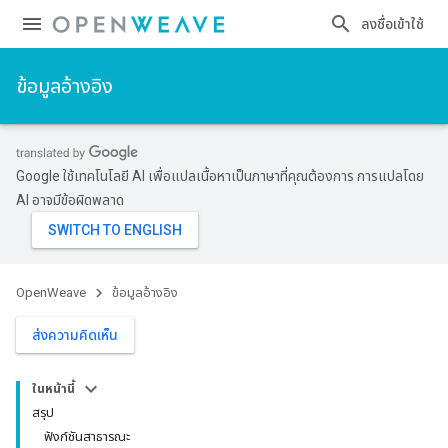
ลงชื่อเข้าใช้
ข้อมูลอ้างอิง
Google ใช้เทคโนโลยี AI เพื่อแปลเนื้อหาเป็นภาษาที่คุณต้องการ การแปลโดย
AI อาจมีข้อผิดพลาด
OpenWeave
ข้อมูลอ้างอิง
ส่งความคิดเห็น
ในหน้านี้
สรุป
ฟังก์ชันสาธารณะ