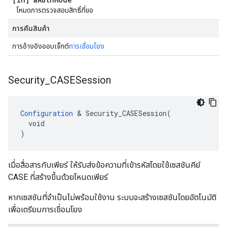
โหมดการตรวจสอบสิทธิ์ที่ขอ
การคืนสินค้า
การอ้างอิงออบเจ็กต์
การเชื่อมโยง
Security
_
CASESession
Configuration
 & Security_CASESession(

  void

)
เมื่อสื่อสารกับเพียร์ ให้รับส่งข้อความที่เข้ารหัสโดยใช้เซสชันคีย์
CASE ที่สร้างขึ้นด้วยโหนดเพียร์
หากเซสชันที่จำเป็นไม่พร้อมใช้งาน ระบบจะสร้างเซสชันโดยอัตโนมัติ
เพื่อเตรียมการเชื่อมโยง