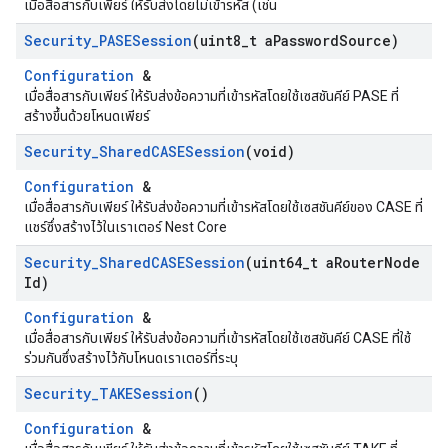
เมื่อสื่อสารกับเพียร์ ให้รับส่งโดยไม่เข้ารหัส (เช่น
Security
_
PASESession
(uint8
_
t a
Password
Source)
Configuration
&
เมื่อสื่อสารกับเพียร์ ให้รับส่งข้อความที่เข้ารหัสโดยใช้เซสชันคีย์ PASE ที่
สร้างขึ้นด้วยโหนดเพียร์
Security
_
Shared
CASESession
(void)
Configuration
&
เมื่อสื่อสารกับเพียร์ ให้รับส่งข้อความที่เข้ารหัสโดยใช้เซสชันคีย์ของ CASE ที่
แชร์ซึ่งสร้างไว้ในเราเตอร์ Nest Core
Security
_
Shared
CASESession
(uint64
_
t a
Router
Node
Id)
Configuration
&
เมื่อสื่อสารกับเพียร์ ให้รับส่งข้อความที่เข้ารหัสโดยใช้เซสชันคีย์ CASE ที่ใช้
ร่วมกันซึ่งสร้างไว้กับโหนดเราเตอร์ที่ระบุ
Security
_
TAKESession
()
Configuration
&