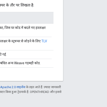
चर के तौर पर लिखता है.
ट, जिस पर कोड में बदले गए हस्ताक्षर
ताक्षर के स्ट्रक्चर से जोड़ने के लिए
TLV
हो गई.
 संबंधित अन्य Weave गड़बड़ी कोड.
ल
Apache 2.0 लाइसेंस
के तहत आते हैं. ज़्यादा जानकारी
िस्टर किया हुआ ट्रेडमार्क है. OPENTHREAD और इससे