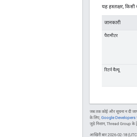
यह हस्ताक्षर, किस
जानकारी
पैरामीटर
रिटर्न वैल्यू
जब तक कोई और सूचना न दी जाए,
के लिए,
Google Developers सा
जुड़े निशान, Thread Group के ट्रेड
आखिरी बार 2026-02-18 (UTC)