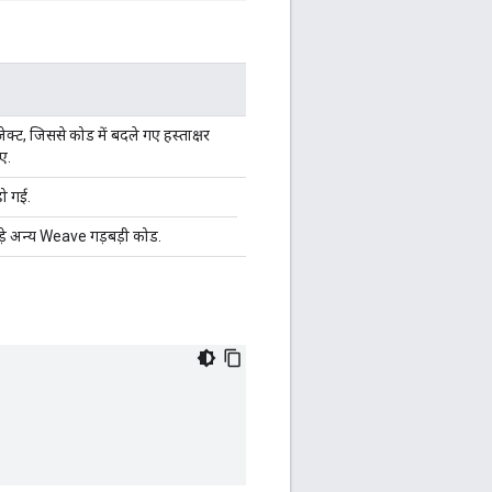
ट, जिससे कोड में बदले गए हस्ताक्षर
ए.
हो गई.
जुड़े अन्य Weave गड़बड़ी कोड.