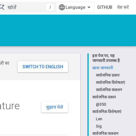
/
GITHUB
प्रवेश करें
इस पेज पर, यह
जानकारी उपलब्ध है
ॉजी का
खास जानकारी
सार्वजनिक प्रकार
सार्वजनिक विशेषताएं
सार्वजनिक फ़ंक्शन
सार्वजनिक प्रकार
ture
@350
सुझाव भेजें
सार्वजनिक विशेषताएं
Len
Sig
सार्वजनिक फ़ंक्शन