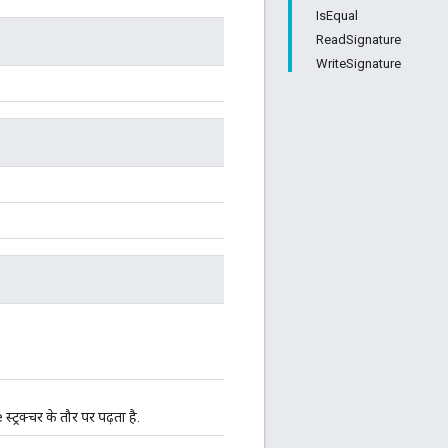
IsEqual
ReadSignature
WriteSignature
्रक्चर के तौर पर पढ़ता है.