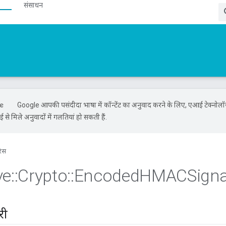
संसाधन
Google आपकी पसंदीदा भाषा में कॉन्टेंट का अनुवाद करने के लिए, एआई टेक्नोल
से मिले अनुवादों में गलतियां हो सकती हैं.
रंस
ve
::
Crypto
::
Encoded
HMACSigna
री