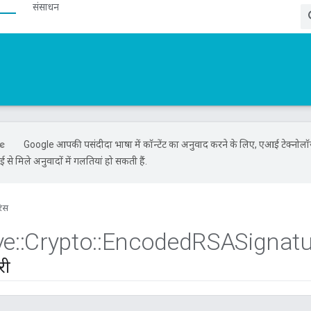
संसाधन
Google आपकी पसंदीदा भाषा में कॉन्टेंट का अनुवाद करने के लिए, एआई टेक्नोल
से मिले अनुवादों में गलतियां हो सकती हैं.
रंस
ve
::
Crypto
::
Encoded
RSASignatu
री