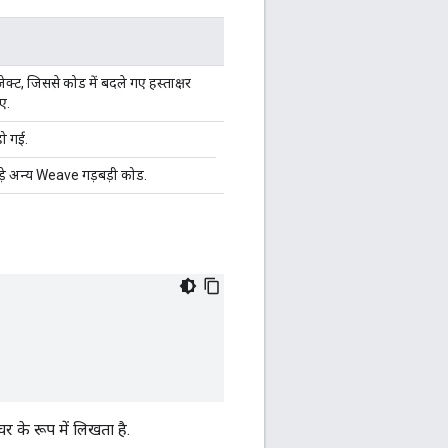
ट, जिससे कोड में बदले गए हस्ताक्षर
ए.
हो गई.
जुड़े अन्य Weave गड़बड़ी कोड.
 के रूप में लिखता है.