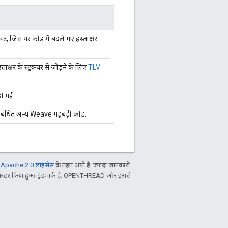
ट, जिस पर कोड में बदले गए हस्ताक्षर
ताक्षर के स्ट्रक्चर से जोड़ने के लिए
TLV
हो गई.
 संबंधित अन्य Weave गड़बड़ी कोड.
ल
Apache 2.0 लाइसेंस
के तहत आते हैं. ज़्यादा जानकारी
िस्टर किया हुआ ट्रेडमार्क है. OPENTHREAD और इससे