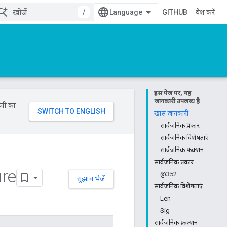
/
GITHUB
प्रवेश करें
इस पेज पर, यह
जानकारी उपलब्ध है
ॉजी का
खास जानकारी
सार्वजनिक प्रकार
सार्वजनिक विशेषताएं
सार्वजनिक फ़ंक्शन
सार्वजनिक प्रकार
re
@352
सुझाव भेजें
सार्वजनिक विशेषताएं
Len
Sig
सार्वजनिक फ़ंक्शन