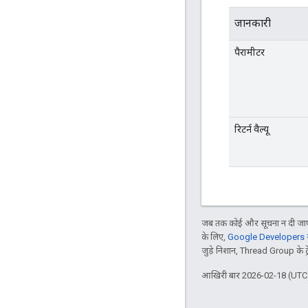
जानकारी
पैरामीटर
रिटर्न वैल्यू
जब तक कोई और सूचना न दी जाए,
के लिए,
Google Developers सा
जुड़े निशान, Thread Group के ट्रेड
आखिरी बार 2026-02-18 (UTC)