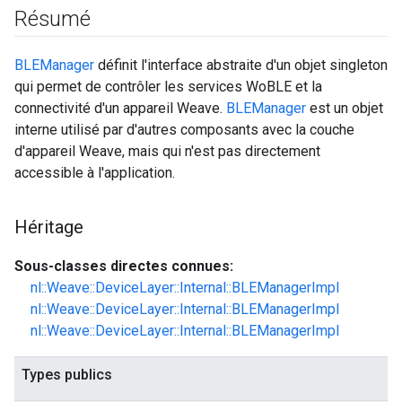
Résumé
BLEManager
définit l'interface abstraite d'un objet singleton
qui permet de contrôler les services WoBLE et la
connectivité d'un appareil Weave.
BLEManager
est un objet
interne utilisé par d'autres composants avec la couche
d'appareil Weave, mais qui n'est pas directement
accessible à l'application.
Héritage
Sous-classes directes connues:
nl::Weave::DeviceLayer::Internal::BLEManagerImpl
nl::Weave::DeviceLayer::Internal::BLEManagerImpl
nl::Weave::DeviceLayer::Internal::BLEManagerImpl
Types publics