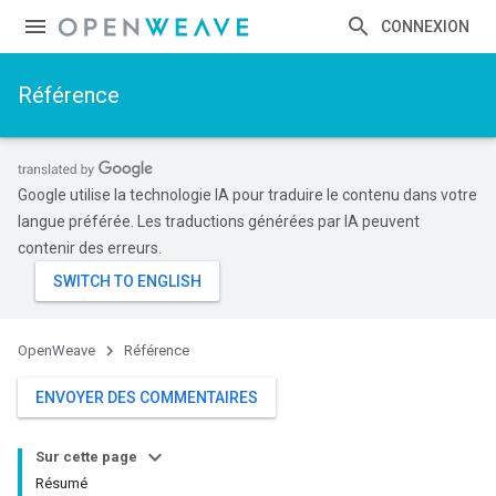
CONNEXION
Référence
Google utilise la technologie IA pour traduire le contenu dans votre
langue préférée. Les traductions générées par IA peuvent
contenir des erreurs.
OpenWeave
Référence
ENVOYER DES COMMENTAIRES
Sur cette page
Résumé