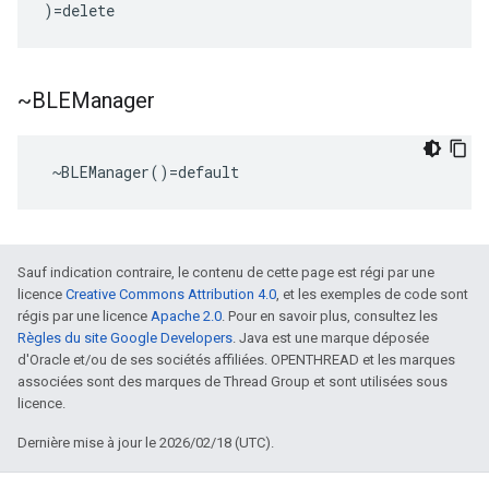
)
=
delete
~BLEManager
 ~BLEManager()=default
Sauf indication contraire, le contenu de cette page est régi par une
licence
Creative Commons Attribution 4.0
, et les exemples de code sont
régis par une licence
Apache 2.0
. Pour en savoir plus, consultez les
Règles du site Google Developers
. Java est une marque déposée
d'Oracle et/ou de ses sociétés affiliées. OPENTHREAD et les marques
associées sont des marques de Thread Group et sont utilisées sous
licence.
Dernière mise à jour le 2026/02/18 (UTC).